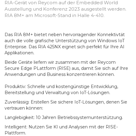
RIA-Gerät von Reycom auf der Embedded World
Ausstellung und Konferenz 2023 ausgestellt werden.
RIA 8M+ am Microsoft-Stand in Halle 4-410.
Das RIA 8M+ bietet neben hervorragender Konnektivtät
auch die volle grafische Unterstützung von Windows IoT
Enterprise. Das RIA 425NX eignet sich perfekt für Ihre AI
Applikationen.
Beide Geräte liefern wir zusammen mit der Reycom
Secure Edge PLattform (RISE) aus, damit Sie sich auf Ihre
Anwendungen und Business konzentrieren können.
Produktiv: Schnelle und kostengünstige Entwicklung,
Bereitstellung und Verwaltung von IoT-Lösungen.
Zuverlässig: Erstellen Sie sichere IoT-Lösungen, denen Sie
vertrauen können:
Langlebigkeit: 10 Jahren Betriebssystemunterstützung.
Intelligent: Nutzen Sie KI und Analysen mit der RISE-
Plattform.