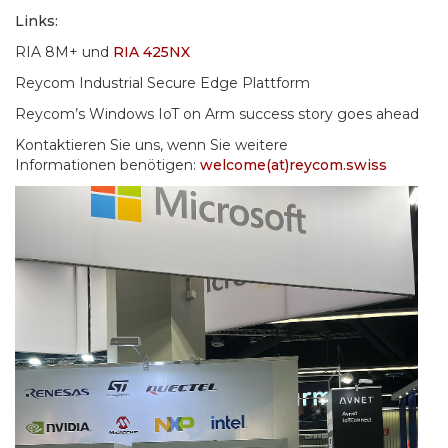
Links:
RIA 8M+ und
RIA 425NX
Reycom Industrial Secure Edge Plattform
Reycom’s Windows IoT on Arm success story goes ahead
Kontaktieren Sie uns, wenn Sie weitere
Informationen benötigen:
welcome(at)reycom.swiss