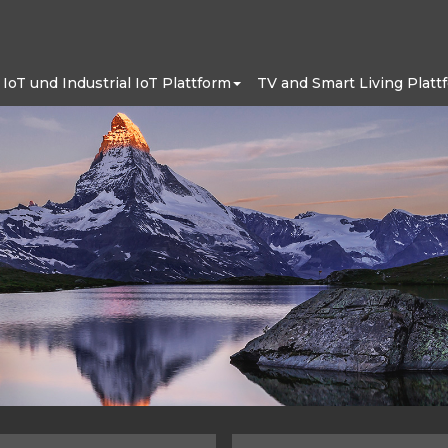
IoT und Industrial IoT Plattform
TV and Smart Living Platt