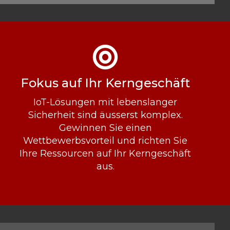
Fokus auf Ihr Kerngeschäft
IoT-Lösungen mit lebenslanger
Sicherheit sind äusserst komplex.
Gewinnen Sie einen
Wettbewerbsvorteil und richten Sie
Ihre Ressourcen auf Ihr Kerngeschäft
aus.