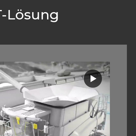
T-Lösung