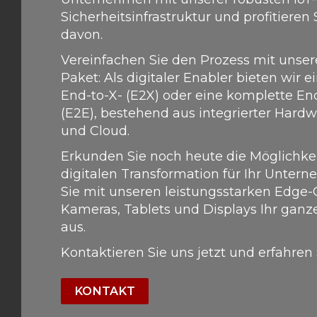
Sicherheitsinfrastruktur und profitieren S
davon.
Vereinfachen Sie den Prozess mit unser
Paket: Als digitaler Enabler bieten wir 
End-to-X- (E2X) oder eine komplette E
(E2E), bestehend aus integrierter Hardw
und Cloud.
Erkunden Sie noch heute die Möglichke
digitalen Transformation für Ihr Unter
Sie mit unseren leistungsstarken Edge
Kameras, Tablets und Displays Ihr ganze
aus.
Kontaktieren Sie uns jetzt und erfahren
KONTAKT