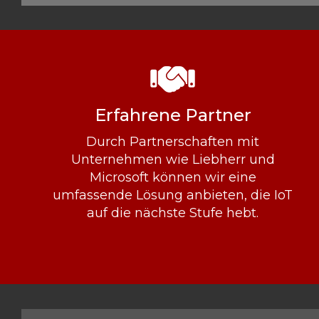
Erfahrene Partner
Durch Partnerschaften mit
Unternehmen wie Liebherr und
Microsoft können wir eine
umfassende Lösung anbieten, die IoT
auf die nächste Stufe hebt.