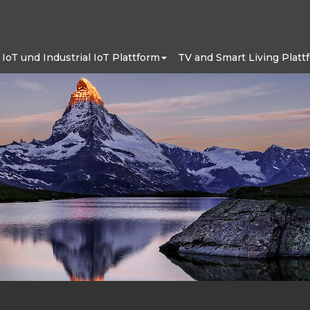
IoT und Industrial IoT Plattform
TV and Smart Living Platt