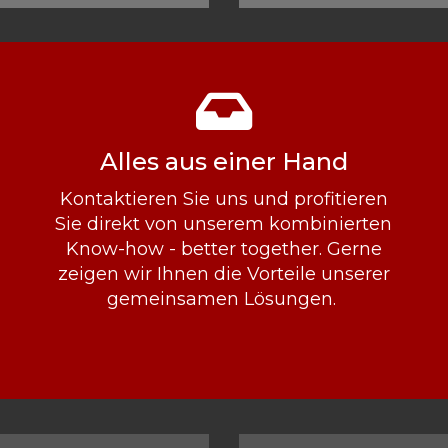
Alles aus einer Hand
Kontaktieren Sie uns und profitieren
Sie direkt von unserem kombinierten
Know-how - better together. Gerne
zeigen wir Ihnen die Vorteile unserer
gemeinsamen Lösungen.