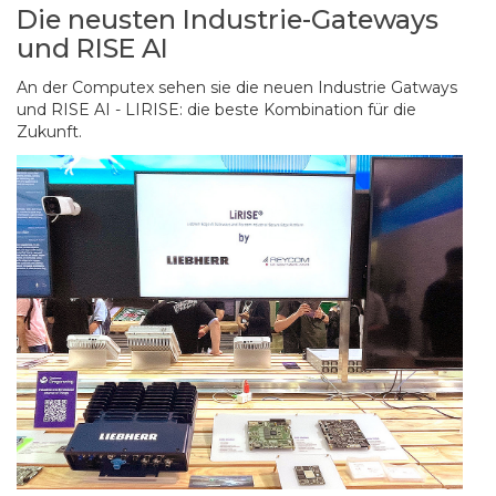
Die neusten Industrie-Gateways
und RISE AI
An der Computex sehen sie die neuen Industrie Gatways
und RISE AI - LIRISE: die beste Kombination für die
Zukunft.